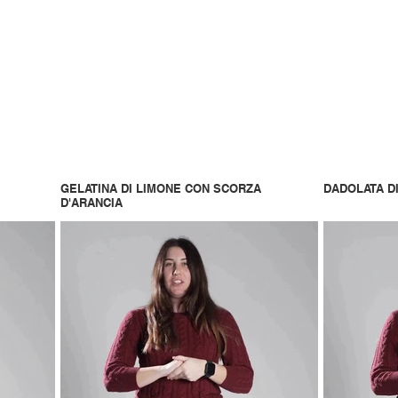
GELATINA DI LIMONE CON SCORZA
DADOLATA D
D'ARANCIA