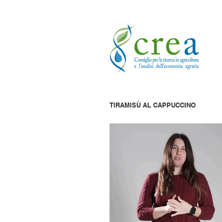
TIRAMISÙ AL CAPPUCCINO