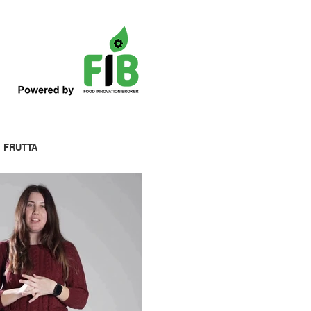
I FRUTTA