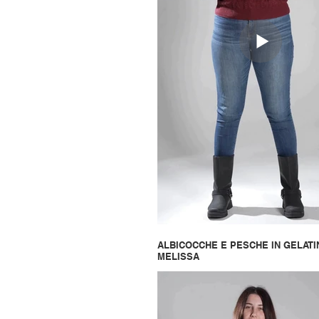
ALBICOCCHE E PESCHE IN GELATI
MELISSA