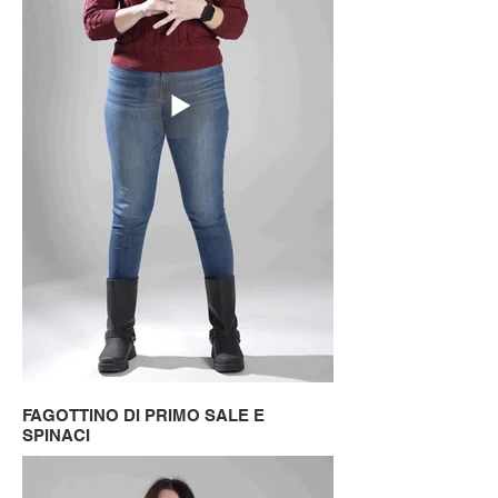
FAGOTTINO DI PRIMO SALE E
SPINACI