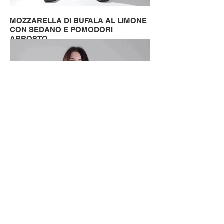
MOZZARELLA DI BUFALA AL LIMONE
CON SEDANO E POMODORI
ARROSTO