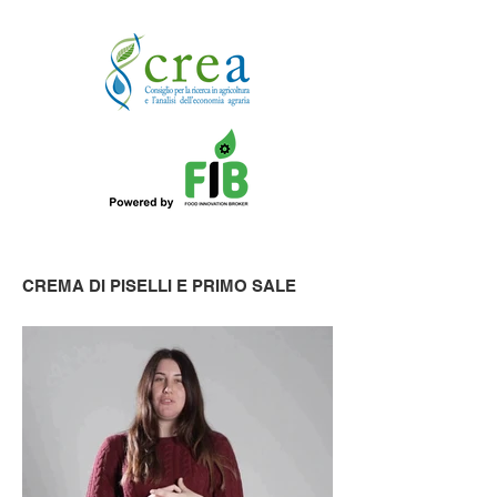
CREMA DI PISELLI E PRIMO SALE