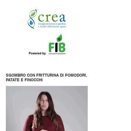
SGOMBRO CON FRITTURINA DI POMODORI,
PATATE E FINOCCHI