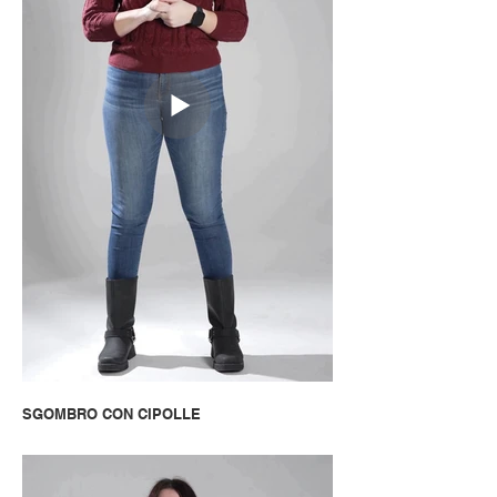
SGOMBRO CON CIPOLLE