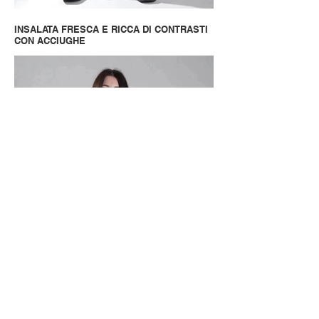
INSALATA FRESCA E RICCA DI CONTRASTI
CON ACCIUGHE