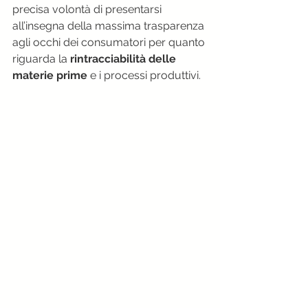
precisa volontà di presentarsi 
all’insegna della massima trasparenza 
agli occhi dei consumatori per quanto 
riguarda la 
rintracciabilità delle 
materie prime
 e i processi produttivi.