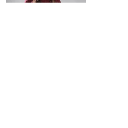
POLLO ALLA CACCIATORA