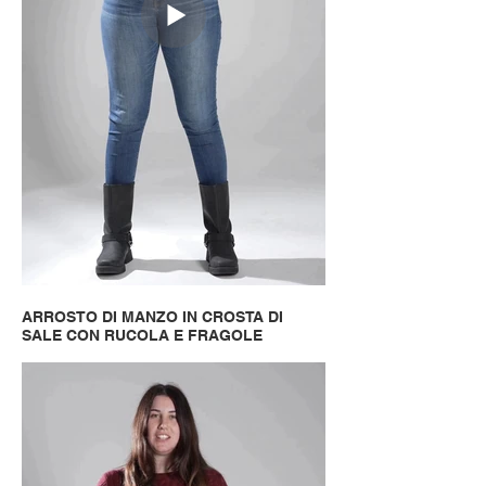
ARROSTO DI MANZO IN CROSTA DI
SALE CON RUCOLA E FRAGOLE