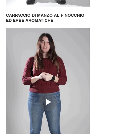
CARPACCIO DI MANZO AL FINOCCHIO
ED ERBE AROMATICHE