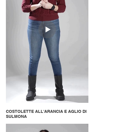
COSTOLETTE ALL'ARANCIA E AGLIO DI
SULMONA