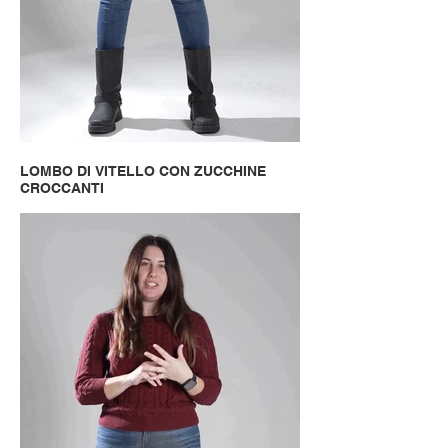
LOMBO DI VITELLO CON ZUCCHINE
CROCCANTI