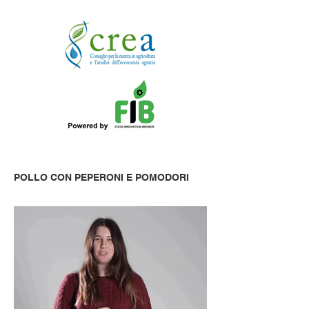
POLLO CON PEPERONI E POMODORI