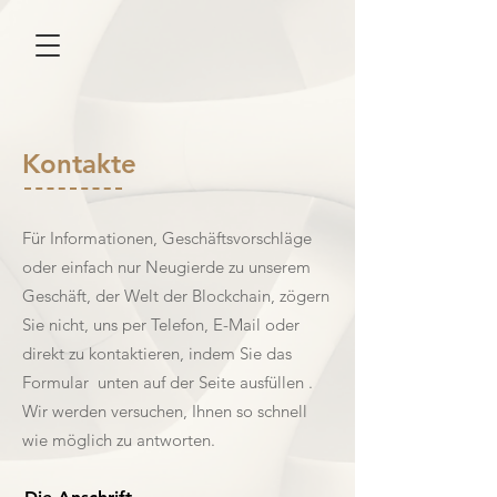
Kontakte
Für Informationen, Geschäftsvorschläge
oder einfach nur Neugierde zu unserem
Geschäft, der Welt der Blockchain, zögern
Sie nicht, uns per Telefon, E-Mail oder
direkt zu kontaktieren, indem Sie das
Formular unten auf der Seite ausfüllen .
Wir werden versuchen, Ihnen so schnell
wie möglich zu antworten.