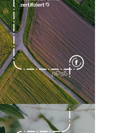
zertifiziert
@