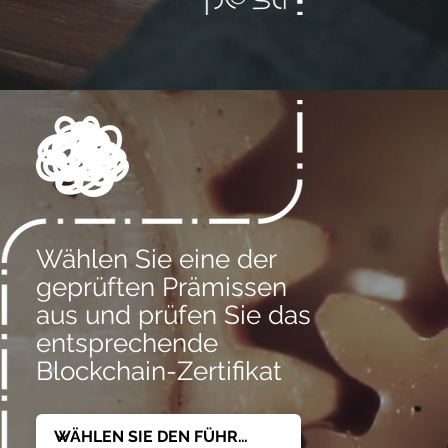
Wählen Sie eine der
geprüften Prämissen
aus und prüfen Sie das
entsprechende
Blockchain-Zertifikat