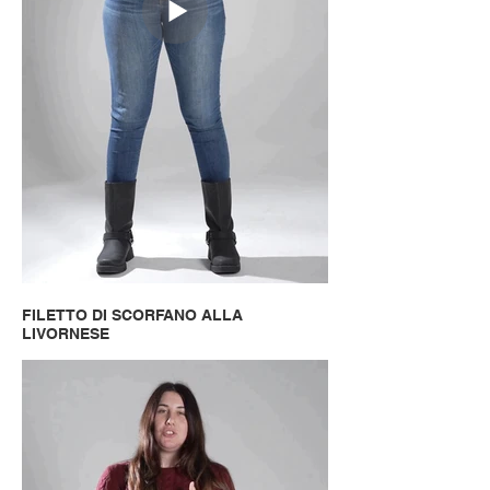
FILETTO DI SCORFANO ALLA
LIVORNESE