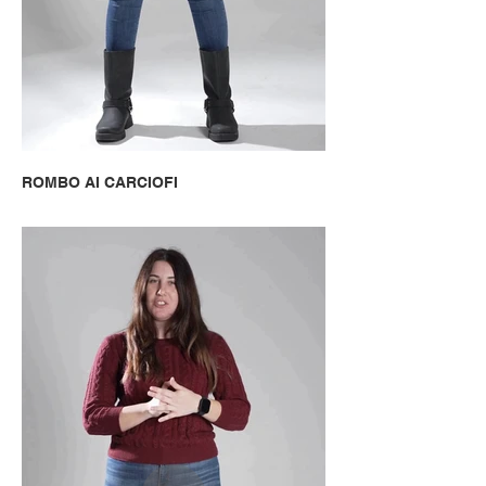
ROMBO AI CARCIOFI