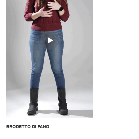
BRODETTO DI FANO