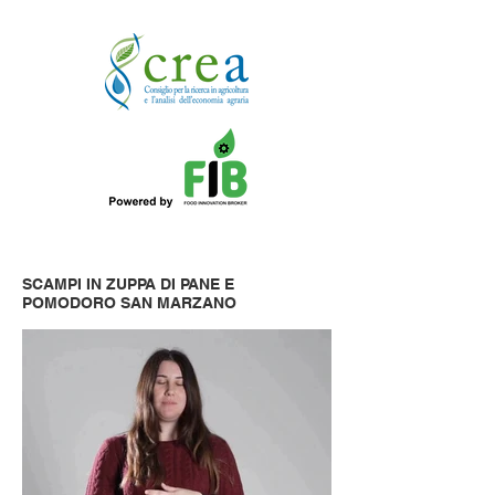
SCAMPI IN ZUPPA DI PANE E
POMODORO SAN MARZANO