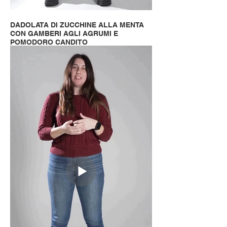
DADOLATA DI ZUCCHINE ALLA MENTA
CON GAMBERI AGLI AGRUMI E
POMODORO CANDITO