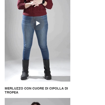
MERLUZZO CON CUORE DI CIPOLLA DI
TROPEA