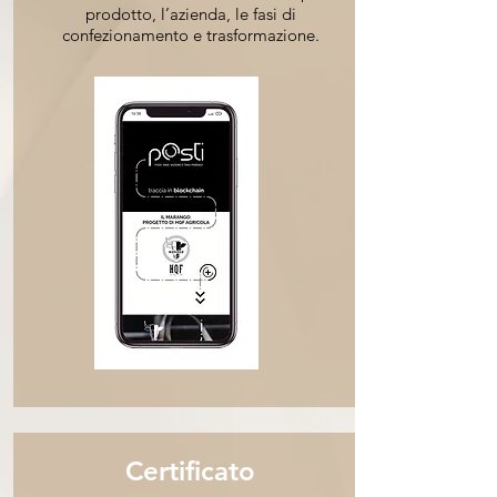
prodotto, l’azienda, le fasi di
confezionamento e trasformazione.
Certificato