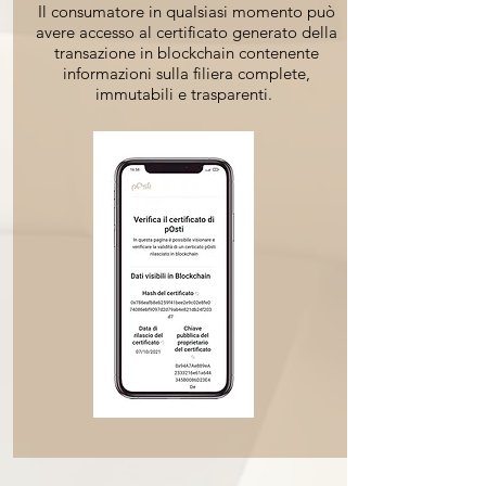
Il consumatore in qualsiasi momento può
avere accesso al certificato generato della
transazione in blockchain contenente
informazioni sulla filiera complete,
immutabili e trasparenti.