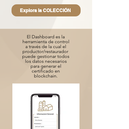
Explora la COLECCIÓN
El Dashboard es la
herramienta de control
a través de la cual el
productor/restaurador
puede gestionar todos
los datos necesarios
para generar el
certificado en
blockchain.