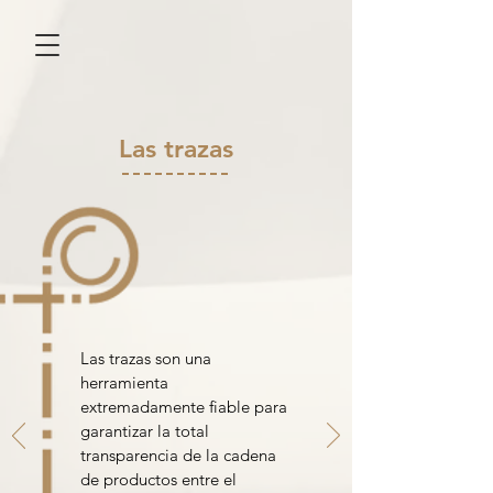
Las trazas
Las trazas son una
herramienta
extremadamente fiable para
garantizar la total
transparencia de la cadena
de productos entre el