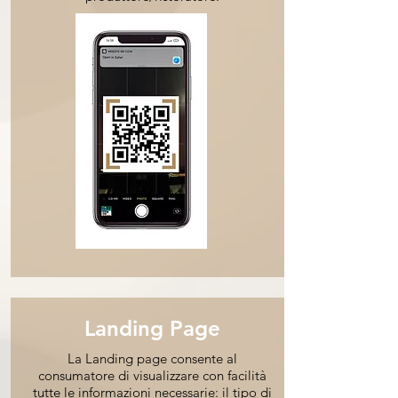
Landing Page
La Landing page consente al
consumatore di visualizzare con facilità
tutte le informazioni necessarie: il tipo di