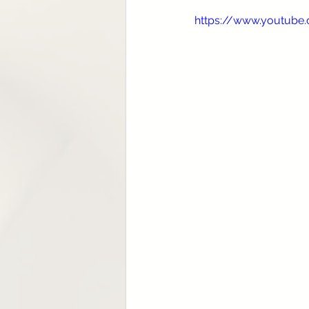
https://www.youtub