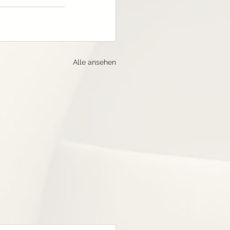
Alle ansehen