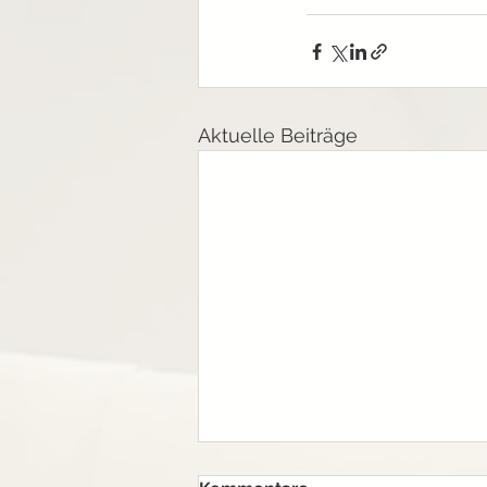
Aktuelle Beiträge