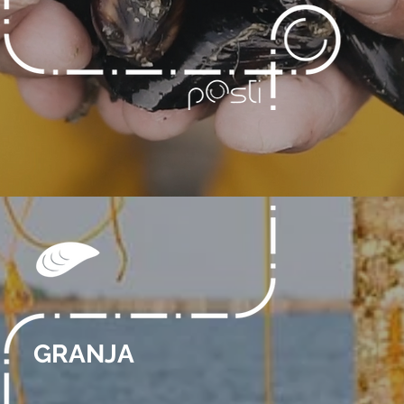
GRANJA