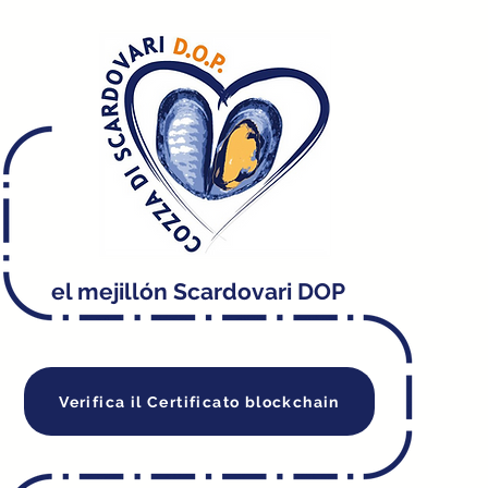
el mejillón Scardovari DOP
Verifica il Certificato blockchain