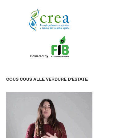
COUS COUS ALLE VERDURE D'ESTATE