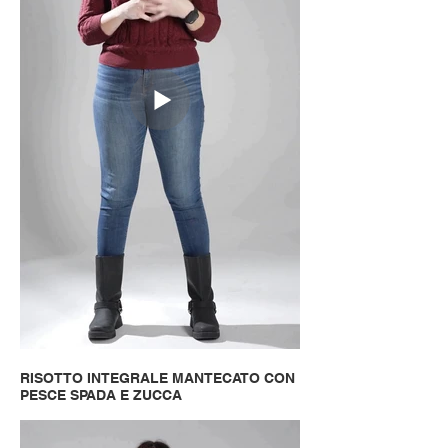
RISOTTO INTEGRALE MANTECATO CON
PESCE SPADA E ZUCCA