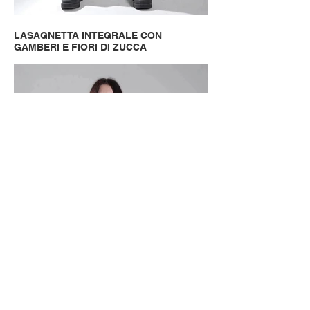
LASAGNETTA INTEGRALE CON
GAMBERI E FIORI DI ZUCCA