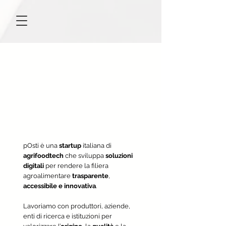
pOsti è una
startup
italiana di
agrifoodtech
che sviluppa
soluzioni
digitali
per rendere la filiera
agroalimentare
trasparente
,
accessibile
e
innovativa
.
Lavoriamo con produttori, aziende,
enti di ricerca e istituzioni per