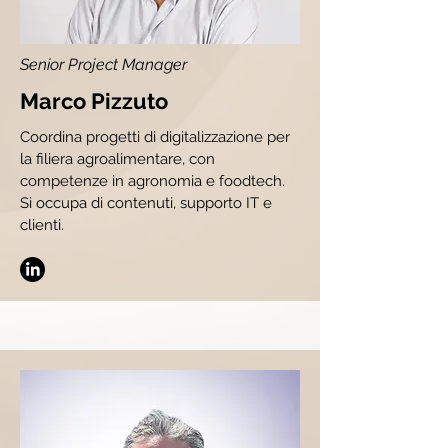
Senior Project Manager
Marco Pizzuto
Coordina progetti di digitalizzazione per
la filiera agroalimentare, con
competenze in agronomia e foodtech.
Si occupa di contenuti, supporto IT e
clienti.