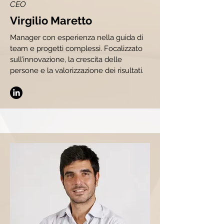
CEO
Virgilio Maretto
Manager con esperienza nella guida di
team e progetti complessi. Focalizzato
sull’innovazione, la crescita delle
persone e la valorizzazione dei risultati.