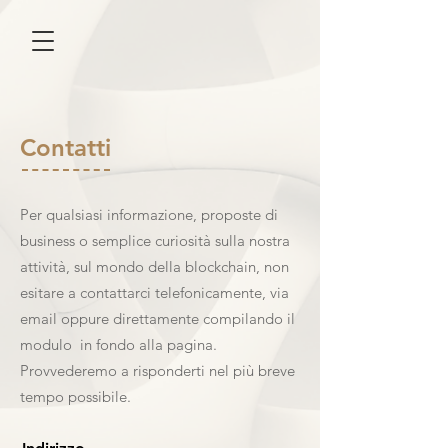
Contatti
Per qualsiasi informazione, proposte di
business o semplice curiosità sulla nostra
attività, sul mondo della blockchain, non
esitare a contattarci telefonicamente, via
email oppure direttamente compilando il
modulo in fondo alla pagina.
Provvederemo a risponderti nel più breve
tempo possibile.