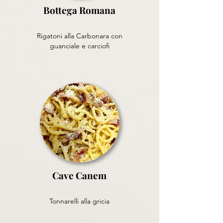
Bottega Romana
Rigatoni alla Carbonara con
guanciale e carciofi
Cave Canem
Tonnarelli alla gricia