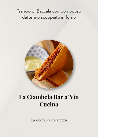
Trancio di Baccalà con pomodoro
datterino scoppiato in forno
La Ciambela Bar a' Vin
Cucina
La coda in carrozza