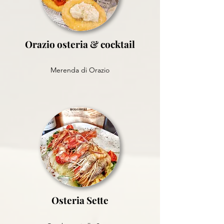
Orazio osteria & cocktail
Merenda di Orazio
Osteria Sette