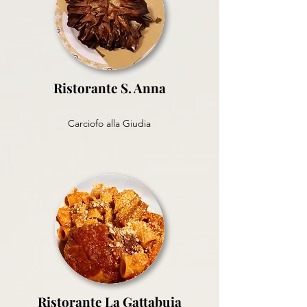
Ristorante S. Anna
Carciofo alla Giudia
Ristorante La Gattabuia