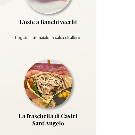
L'oste a Banchi vecchi
Fegatelli di maiale in salsa di alloro
La fraschetta di Castel
Sant'Angelo