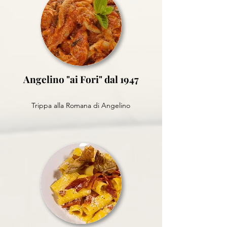
Angelino "ai Fori" dal 1947
Trippa alla Romana di Angelino