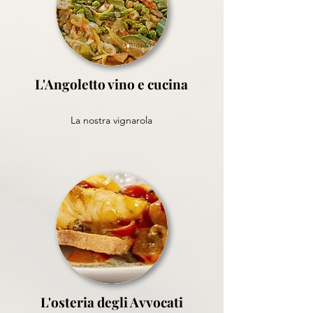
L'Angoletto vino e cucina
La nostra vignarola
L'osteria degli Avvocati