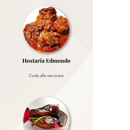
Hostaria Edmondo
Coda alla vaccinara