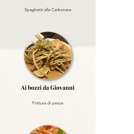
Spaghetti alla Carbonara
Ai bozzi da Giovanni
Frittura di pesce