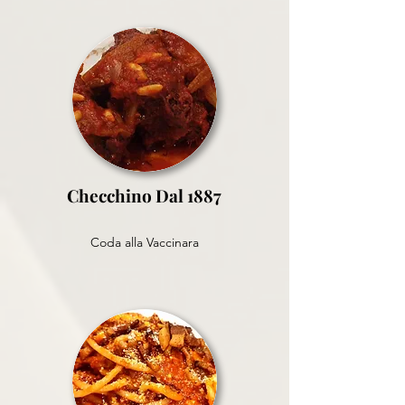
Checchino Dal 1887
Coda alla Vaccinara