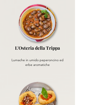
L'Osteria della Trippa
Lumache in umido peperoncino ed
erbe aromatiche