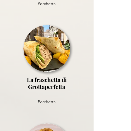
Porchetta
La fraschetta di
Grottaperfetta
Porchetta