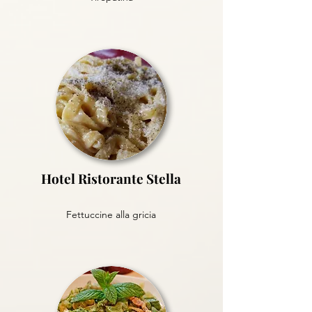
Hotel Ristorante Stella
Fettuccine alla gricia