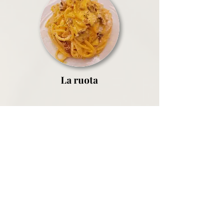
La ruota