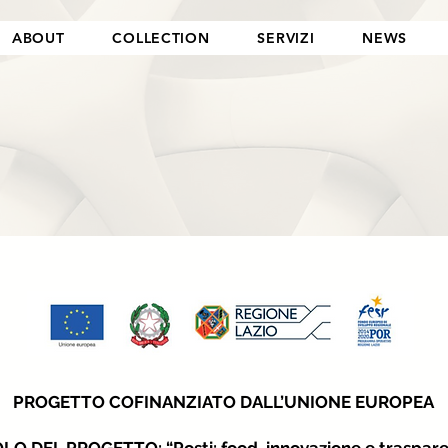
ABOUT
COLLECTION
SERVIZI
NEWS
PROGETTO COFINANZIATO DALL’UNIONE EUROPEA