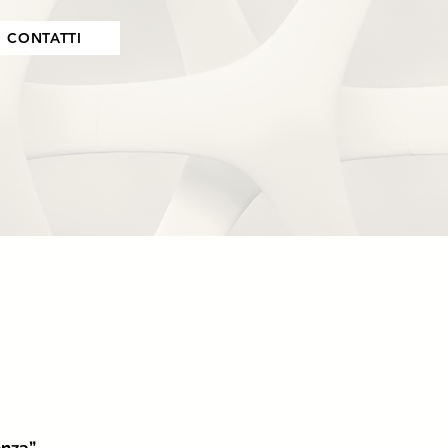
CONTATTI