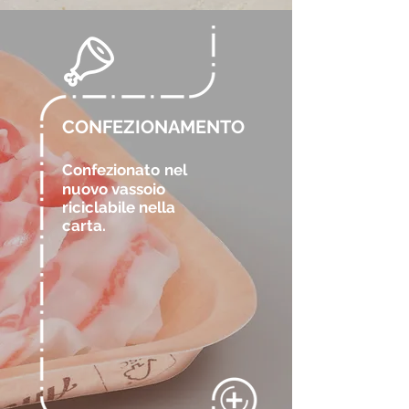
CONFEZIONAMENTO
Confezionato
nel
nuovo vassoio
riciclabile nella
carta.