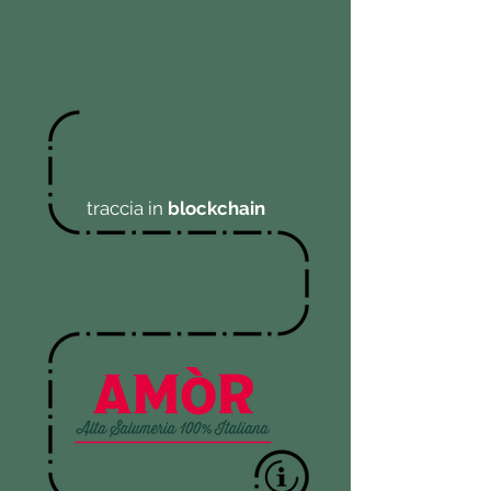
traccia in
blockchain