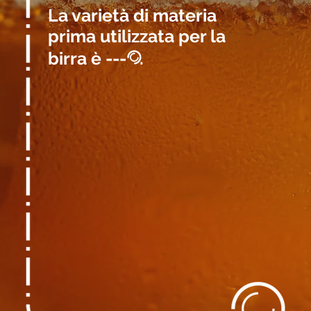
La varietà di materia
prima utilizzata per la
birra è ---
.
@