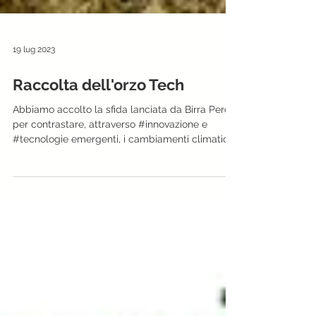
19 lug 2023
Raccolta dell'orzo Tech
Abbiamo accolto la sfida lanciata da Birra Peroni
per contrastare, attraverso #innovazione e
#tecnologie emergenti, i cambiamenti climatici.