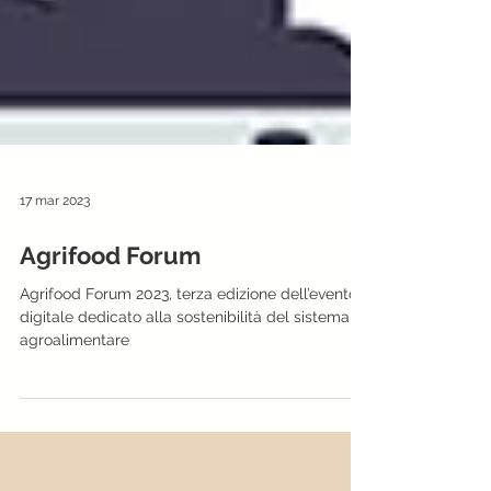
17 mar 2023
Agrifood Forum
Agrifood Forum 2023, terza edizione dell’evento
digitale dedicato alla sostenibilità del sistema
agroalimentare