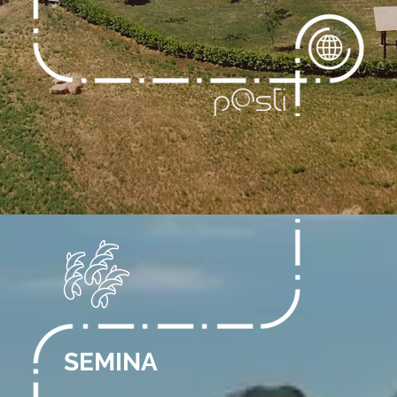
SEMINA