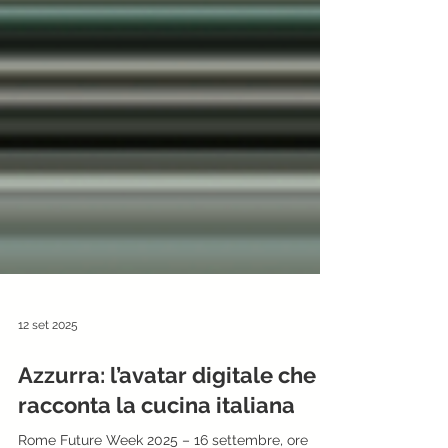
12 set 2025
Azzurra: l’avatar digitale che