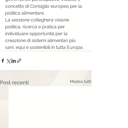
concetto di Consiglio europeo per la 
politica alimentare.
La sessione collegherà visione 
politica, ricerca e pratica per 
individuare opportunità per la 
creazione di sistemi alimentari più 
sani, equi e sostenibili in tutta Europa.
Mostra tutti
Post recenti