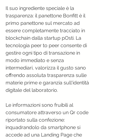
Il suo ingrediente speciale è la 
trasparenza: il panettone Bonfitt è il 
primo panettone sul mercato ad 
essere completamente tracciato in 
blockchain dalla startup pOsti. La 
tecnologia peer to peer consente di 
gestire ogni tipo di transazione in 
modo immediato e senza 
intermediari, valorizza il gusto sano 
offrendo assoluta trasparenza sulle 
materie prime e garanzia sull'identità 
digitale del laboratorio.
Le informazioni sono fruibili al 
consumatore attraverso un Qr code 
riportato sulla confezione: 
inquadrandolo da smartphone si 
accede ad una Landing Page che 