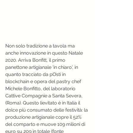
Non solo tradizione a tavola ma 
anche innovazione in questo Natale 
2020. Arriva Bonfitt, il primo 
panettone artigianale 'in chiaro', in 
quanto tracciato da pOsti in 
blockchain e opera del pastry chef 
Michele Bonfitto, del laboratorio 
Cattive Compagnie a Santa Severa, 
(Roma). Questo lievitato è in Italia il 
dolce più consumato delle festività: la 
produzione artigianale copre il 52% 
del comparto e muove 109 milioni di 
euro su 209 in totale (fonte 