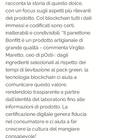
racconta la storia di questo dolce, 
con un focus sugli aspetti più rilevanti 
del prodotto. Col blockchain tutti i dati 
immessi e codificati sono certi, 
inalterabili e condivisibili. ''Il panettone 
Bonfitt è un prodotto artigianale di 
grande qualità - commenta Virgilio 
Maretto, ceo di pOsti-: dagli 
ingredienti selezionati al rispetto dei 
tempi di lievitazione al pack green, la 
tecnologia blockchain ci aiuta a 
comunicare questo valore, 
rendendolo trasparente a partire 
dall'identità del laboratorio fino alle 
informazioni di prodotto. La 
certificazione digitale genera fiducia 
nel consumatore e ci aiuta a far 
crescere la cultura del mangiare 
consapevole".